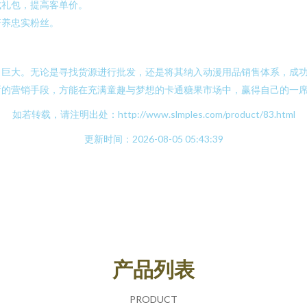
成礼包，提高客单价。
培养忠实粉丝。
巨大。无论是寻找货源进行批发，还是将其纳入动漫用品销售体系，成功
新的营销手段，方能在充满童趣与梦想的卡通糖果市场中，赢得自己的一
如若转载，请注明出处：http://www.slmples.com/product/83.html
更新时间：2026-08-05 05:43:39
产品列表
PRODUCT