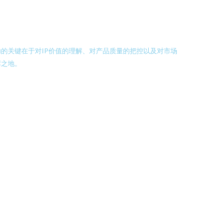
的关键在于对IP价值的理解、对产品质量的把控以及对市场
席之地。