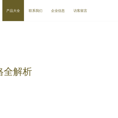
产品大全
联系我们
企业信息
访客留言
格全解析