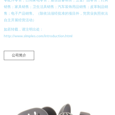
销售；家具销售；卫生洁具销售；汽车装饰用品销售；皮革制品销
售；电子产品销售。（除依法须经批准的项目外，凭营业执照依法
自主开展经营活动）
如若转载，请注明出处：
http://www.slmples.com/introduction.html
公司简介