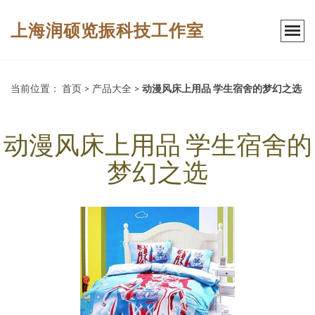
上海润硕览振科技工作室
当前位置：
首页
>
产品大全
>
动漫风床上用品 学生宿舍的梦幻之选
动漫风床上用品 学生宿舍的
梦幻之选