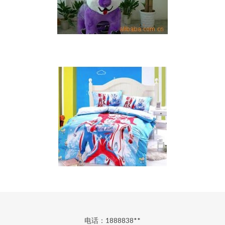
电话：1888838**