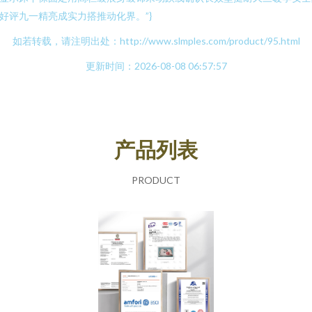
好评九一精亮成实力搭推动化界。”}
如若转载，请注明出处：http://www.slmples.com/product/95.html
更新时间：2026-08-08 06:57:57
产品列表
PRODUCT