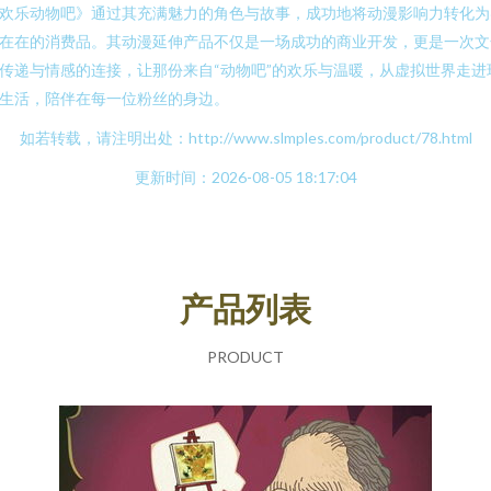
欢乐动物吧》通过其充满魅力的角色与故事，成功地将动漫影响力转化为
在在的消费品。其动漫延伸产品不仅是一场成功的商业开发，更是一次文
传递与情感的连接，让那份来自“动物吧”的欢乐与温暖，从虚拟世界走进
生活，陪伴在每一位粉丝的身边。
如若转载，请注明出处：http://www.slmples.com/product/78.html
更新时间：2026-08-05 18:17:04
产品列表
PRODUCT