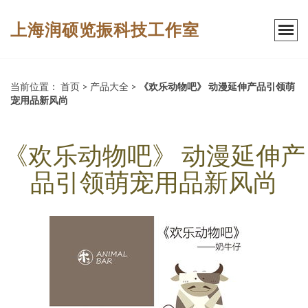
上海润硕览振科技工作室
当前位置：
首页
>
产品大全
>
《欢乐动物吧》 动漫延伸产品引领萌
宠用品新风尚
《欢乐动物吧》 动漫延伸产
品引领萌宠用品新风尚